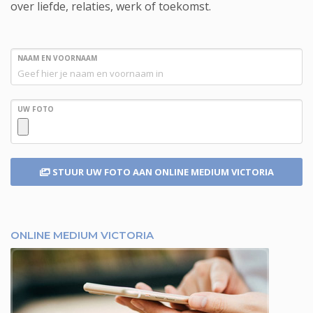
over liefde, relaties, werk of toekomst.
NAAM EN VOORNAAM
UW FOTO
STUUR UW FOTO
AAN ONLINE MEDIUM VICTORIA
ONLINE MEDIUM VICTORIA