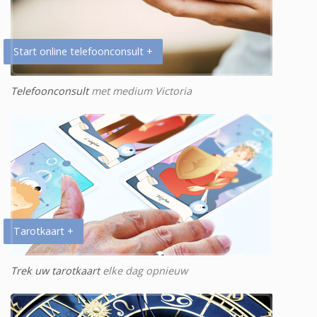
Start online telefoonconsult +
Telefoonconsult
met medium Victoria
Tarotkaart +
Trek uw tarotkaart
elke dag opnieuw