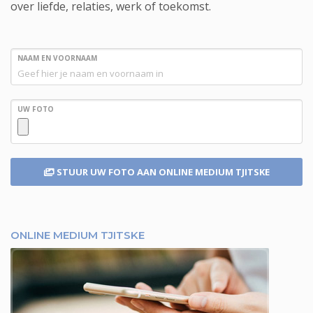
over liefde, relaties, werk of toekomst.
NAAM EN VOORNAAM
UW FOTO
STUUR UW FOTO
AAN ONLINE MEDIUM TJITSKE
ONLINE MEDIUM TJITSKE