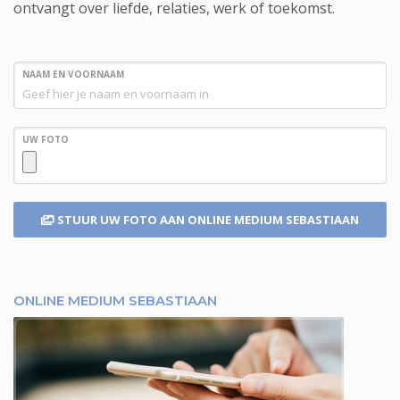
ontvangt over liefde, relaties, werk of toekomst.
NAAM EN VOORNAAM
UW FOTO
STUUR UW FOTO
AAN ONLINE MEDIUM SEBASTIAAN
ONLINE MEDIUM SEBASTIAAN