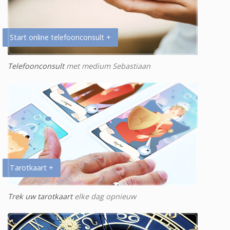
Start online telefoonconsult +
Telefoonconsult
met medium Sebastiaan
Tarotkaart +
Trek uw tarotkaart
elke dag opnieuw