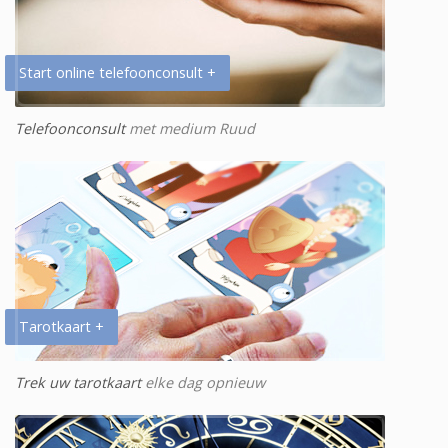
Start online telefoonconsult +
Telefoonconsult
met medium Ruud
Tarotkaart +
Trek uw tarotkaart
elke dag opnieuw