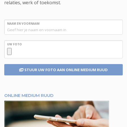
relaties, werk of toekomst.
NAAM EN VOORNAAM
UW FOTO
STUUR UW FOTO
AAN ONLINE MEDIUM RUUD
ONLINE MEDIUM RUUD