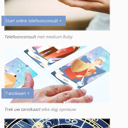
Start online telefoonconsult +
Telefoonconsult
met medium Ruby
Tarotkaart +
Trek uw tarotkaart
elke dag opnieuw