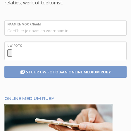
relaties, werk of toekomst.
NAAM EN VOORNAAM
UW FOTO
STUUR UW FOTO
AAN ONLINE MEDIUM RUBY
ONLINE MEDIUM RUBY