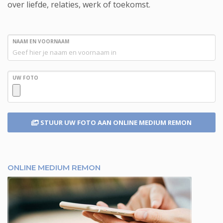
over liefde, relaties, werk of toekomst.
NAAM EN VOORNAAM
UW FOTO
STUUR UW FOTO
AAN ONLINE MEDIUM REMON
ONLINE MEDIUM REMON