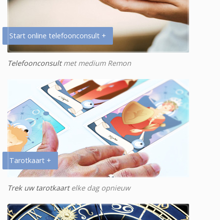
Start online telefoonconsult +
Telefoonconsult
met medium Remon
Tarotkaart +
Trek uw tarotkaart
elke dag opnieuw