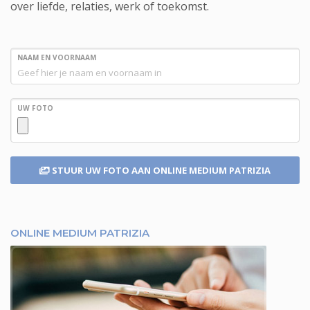
over liefde, relaties, werk of toekomst.
NAAM EN VOORNAAM
UW FOTO
STUUR UW FOTO
AAN ONLINE MEDIUM PATRIZIA
ONLINE MEDIUM PATRIZIA