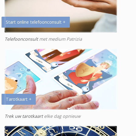
Start online telefoonconsult +
Telefoonconsult
met medium Patrizia
Tarotkaart +
Trek uw tarotkaart
elke dag opnieuw