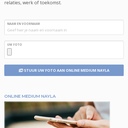
relaties, werk of toekomst.
NAAM EN VOORNAAM
UW FOTO
STUUR UW FOTO
AAN ONLINE MEDIUM NAYLA
ONLINE MEDIUM NAYLA