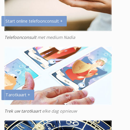
Start online telefoonconsult +
Telefoonconsult
met medium Nadia
Tarotkaart +
Trek uw tarotkaart
elke dag opnieuw