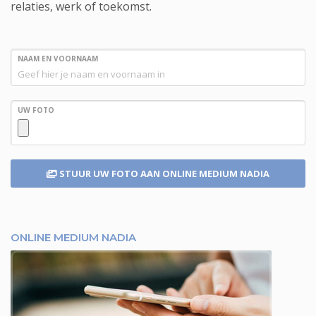
relaties, werk of toekomst.
NAAM EN VOORNAAM
UW FOTO
STUUR UW FOTO
AAN ONLINE MEDIUM NADIA
ONLINE MEDIUM NADIA