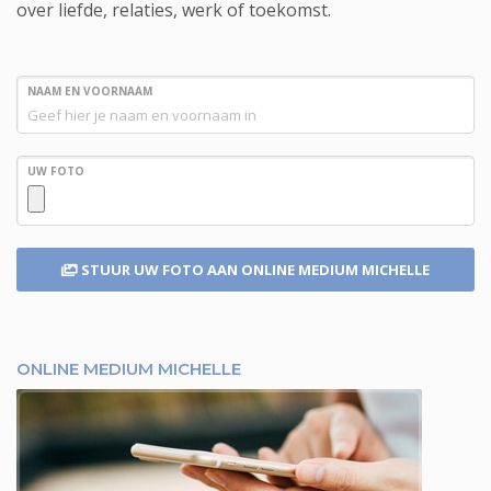
over liefde, relaties, werk of toekomst.
NAAM EN VOORNAAM
UW FOTO
STUUR UW FOTO
AAN ONLINE MEDIUM MICHELLE
ONLINE MEDIUM MICHELLE