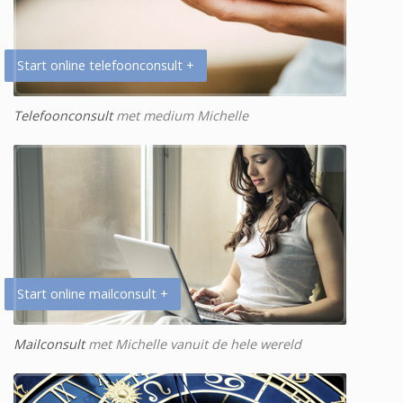
Start online telefoonconsult +
Telefoonconsult
met medium Michelle
Start online mailconsult +
Mailconsult
met Michelle vanuit de hele wereld