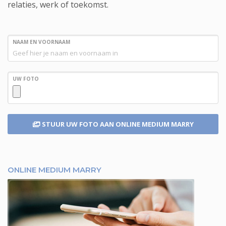
relaties, werk of toekomst.
NAAM EN VOORNAAM
UW FOTO
STUUR UW FOTO
AAN ONLINE MEDIUM MARRY
ONLINE MEDIUM MARRY