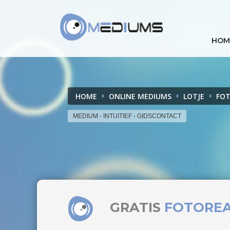
HOM
HOME
ONLINE MEDIUMS
LOTJE
FO
MEDIUM - INTUITIEF - GIDSCONTACT
GRATIS
FOTORE