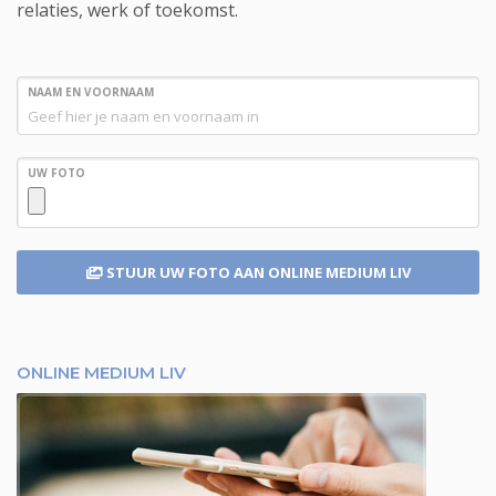
relaties, werk of toekomst.
NAAM EN VOORNAAM
UW FOTO
STUUR UW FOTO
AAN ONLINE MEDIUM LIV
ONLINE MEDIUM LIV