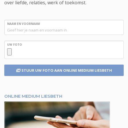
over liefde, relaties, werk of toekomst.
NAAM EN VOORNAAM
UW FOTO
STUUR UW FOTO
AAN ONLINE MEDIUM LIESBETH
ONLINE MEDIUM LIESBETH