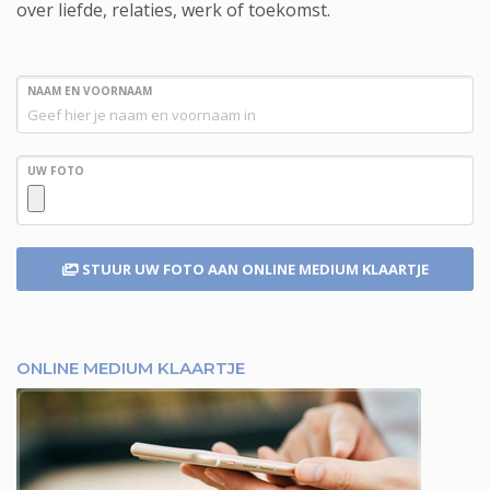
over liefde, relaties, werk of toekomst.
NAAM EN VOORNAAM
UW FOTO
STUUR UW FOTO
AAN ONLINE MEDIUM KLAARTJE
ONLINE MEDIUM KLAARTJE