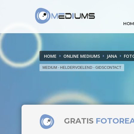
HOM
HOME
ONLINE MEDIUMS
JANA
FOT
MEDIUM - HELDERVOELEND - GIDSCONTACT
GRATIS
FOTORE