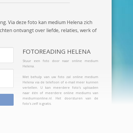
ing. Via deze foto kan medium Helena zich
chten ontvangt over liefde, relaties, werk of
FOTOREADING HELENA
Stuur een foto door naar online medium
Helena.
Met behulp van uw foto zal online medium
Helena via de telefoon of e-mail meer kunnen
vertellen. U kan meerdere foto's uploaden
naar één of meerdere online mediums van
mediumsonline.nl. Het doorsturen van de
foto's zelf is gratis.