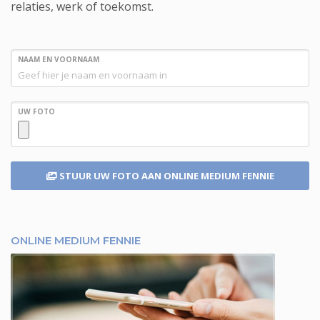
relaties, werk of toekomst.
NAAM EN VOORNAAM
UW FOTO
STUUR UW FOTO
AAN ONLINE MEDIUM FENNIE
ONLINE MEDIUM FENNIE