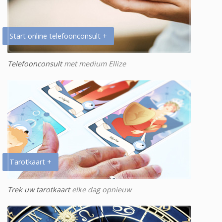
Start online telefoonconsult +
Telefoonconsult
met medium Ellize
Tarotkaart +
Trek uw tarotkaart
elke dag opnieuw