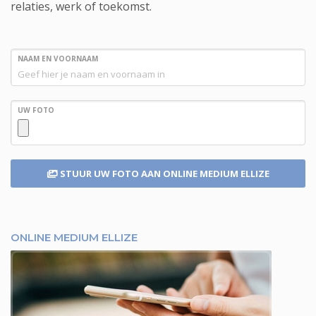
relaties, werk of toekomst.
NAAM EN VOORNAAM
UW FOTO
STUUR UW FOTO
AAN ONLINE MEDIUM ELLIZE
ONLINE MEDIUM ELLIZE