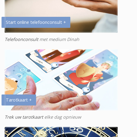
Start online telefoonconsult +
Telefoonconsult
met medium Dinah
Tarotkaart +
Trek uw tarotkaart
elke dag opnieuw