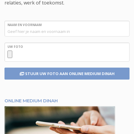
relaties, werk of toekomst.
NAAM EN VOORNAAM
UW FOTO
STUUR UW FOTO
AAN ONLINE MEDIUM DINAH
ONLINE MEDIUM DINAH