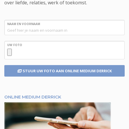
over liefde, relaties, werk of toekomst.
NAAM EN VOORNAAM
UW FOTO
STUUR UW FOTO
AAN ONLINE MEDIUM DERRICK
ONLINE MEDIUM DERRICK