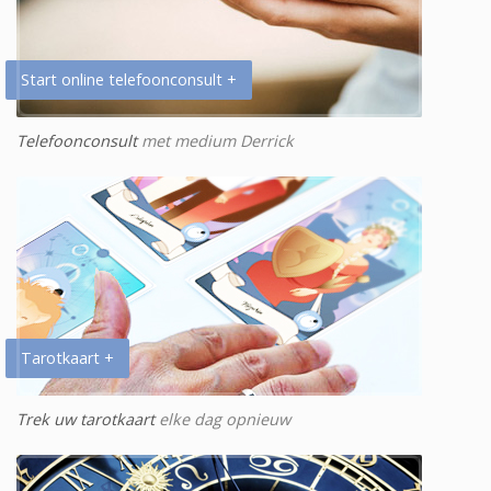
Start online telefoonconsult +
Telefoonconsult
met medium Derrick
Tarotkaart +
Trek uw tarotkaart
elke dag opnieuw