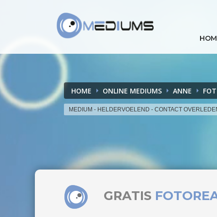
HOM
HOME
ONLINE MEDIUMS
ANNE
FOT
MEDIUM - HELDERVOELEND - CONTACT OVERLED
GRATIS
FOTORE