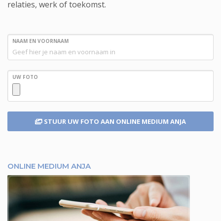
relaties, werk of toekomst.
NAAM EN VOORNAAM
UW FOTO
STUUR UW FOTO
AAN ONLINE MEDIUM ANJA
ONLINE MEDIUM ANJA