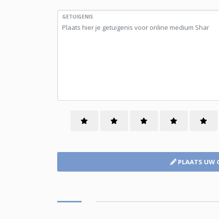
GETUIGENIS
PLAATS UW 