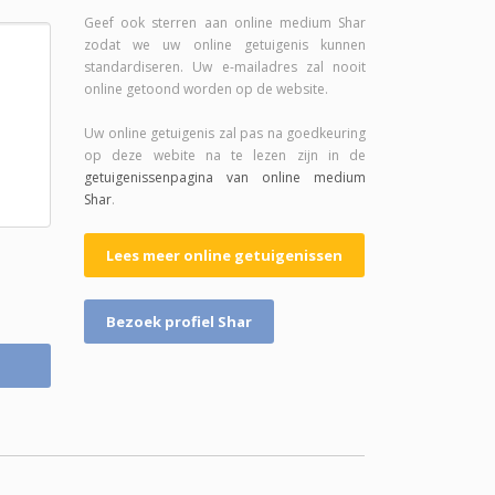
Geef ook sterren aan online medium Shar
zodat we uw online getuigenis kunnen
standardiseren. Uw e-mailadres zal nooit
online getoond worden op de website.
Uw online getuigenis zal pas na goedkeuring
op deze webite na te lezen zijn in de
getuigenissenpagina van online medium
Shar
.
Lees meer online getuigenissen
Bezoek profiel Shar