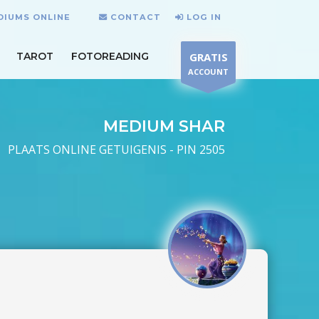
DIUMS ONLINE
CONTACT
LOG IN
TAROT
FOTOREADING
GRATIS
ACCOUNT
MEDIUM SHAR
PLAATS ONLINE GETUIGENIS - PIN 2505