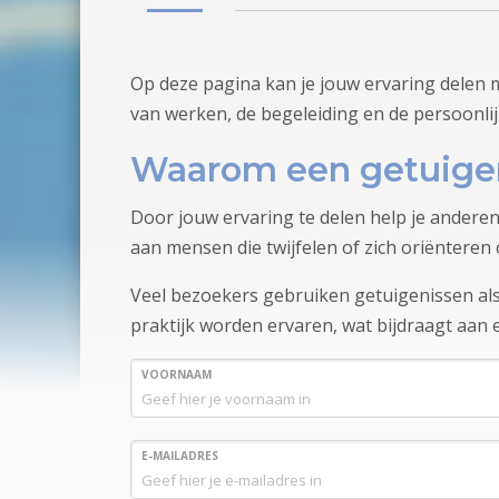
Op deze pagina kan je jouw ervaring delen 
van werken, de begeleiding en de persoonli
Waarom een getuigen
Door jouw ervaring te delen help je anderen
aan mensen die twijfelen of zich oriënteren 
Veel bezoekers gebruiken getuigenissen als 
praktijk worden ervaren, wat bijdraagt aan
VOORNAAM
E-MAILADRES