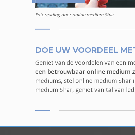
Fotoreading door online medium Shar
DOE UW VOORDEEL ME
Geniet van de voordelen van een 
een betrouwbaar online medium z
mediums, stel online medium Shar in
medium Shar, geniet van tal van l