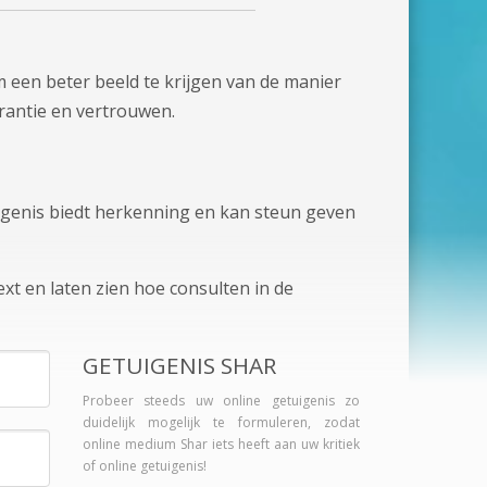
 een beter beeld te krijgen van de manier
rantie en vertrouwen.
tuigenis biedt herkenning en kan steun geven
xt en laten zien hoe consulten in de
GETUIGENIS SHAR
Probeer steeds uw online getuigenis zo
duidelijk mogelijk te formuleren, zodat
online medium Shar iets heeft aan uw kritiek
of online getuigenis!