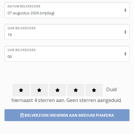
DATUM BELVERZOEK
UUR BELVERZOEK
UUR BELVERZOEK
Duid
hiernaast 4 sterren aan.
Geen
sterren aangeduid.
BELVERZOEK INDIENEN
AAN MEDIUM PHAEDRA