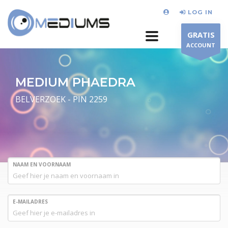
LOG IN
GRATIS
ACCOUNT
MEDIUM PHAEDRA
BELVERZOEK - PIN 2259
NAAM EN VOORNAAM
E-MAILADRES