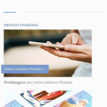
MEDIUM PHAEDRA
Online medium Phaedra +
Profielpagina
van online medium Phaedra