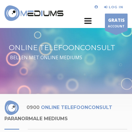
LOG IN
GRATIS
ACCOUNT
ONLINE TELEFOONCONSULT
BELLEN MET ONLINE MEDIUMS
0900
ONLINE TELEFOONCONSULT
PARANORMALE MEDIUMS