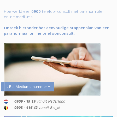
Hoe werkt een
0900
-telefoonconsult met paranormale
online mediums.
Ontdek hieronder het eenvoudige stappenplan van een
paranormaal online telefoonconsult.
1. Bel Mediums-nummer +
0909 - 19 19
vanuit Nederland
0903 - 416 42
vanuit België