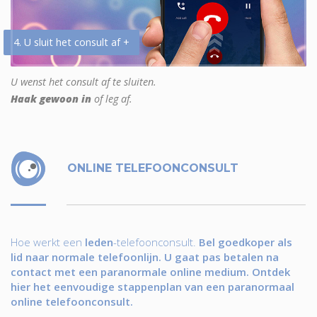
4. U sluit het consult af +
U wenst het consult af te sluiten.
Haak gewoon in
of leg af.
ONLINE TELEFOONCONSULT
Hoe werkt een
leden
-telefoonconsult.
Bel goedkoper als
lid naar normale telefoonlijn. U gaat pas betalen na
contact met een paranormale online medium. Ontdek
hier het eenvoudige stappenplan van een paranormaal
online telefoonconsult.