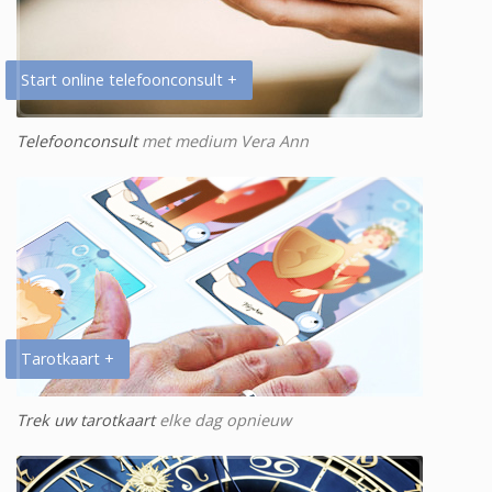
Start online telefoonconsult +
Telefoonconsult
met medium Vera Ann
Tarotkaart +
Trek uw tarotkaart
elke dag opnieuw