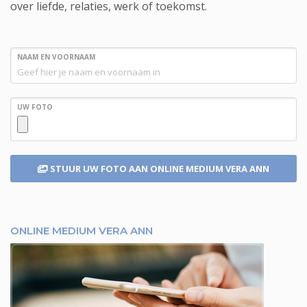
over liefde, relaties, werk of toekomst.
NAAM EN VOORNAAM
UW FOTO
STUUR UW FOTO
AAN ONLINE MEDIUM VERA ANN
ONLINE MEDIUM VERA ANN