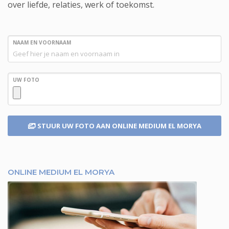
over liefde, relaties, werk of toekomst.
NAAM EN VOORNAAM
UW FOTO
STUUR UW FOTO
AAN ONLINE MEDIUM EL MORYA
ONLINE MEDIUM EL MORYA