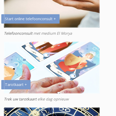
Start online telefoonconsult +
Telefoonconsult
met medium El Morya
Tarotkaart +
Trek uw tarotkaart
elke dag opnieuw