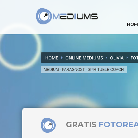
HOM
HOME
ONLINE MEDIUMS
OLIVIA
FO
MEDIUM - PARAGNOST - SPIRITUELE COACH
GRATIS
FOTORE