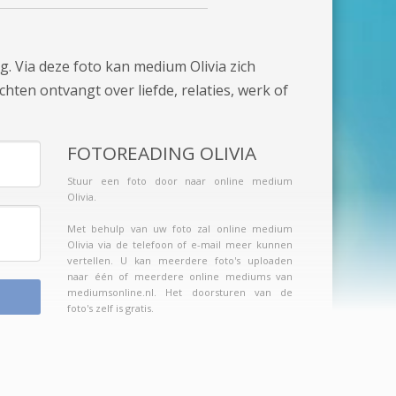
g. Via deze foto kan medium Olivia zich
chten ontvangt over liefde, relaties, werk of
FOTOREADING OLIVIA
Stuur een foto door naar online medium
Olivia.
Met behulp van uw foto zal online medium
Olivia via de telefoon of e-mail meer kunnen
vertellen. U kan meerdere foto's uploaden
naar één of meerdere online mediums van
mediumsonline.nl. Het doorsturen van de
foto's zelf is gratis.