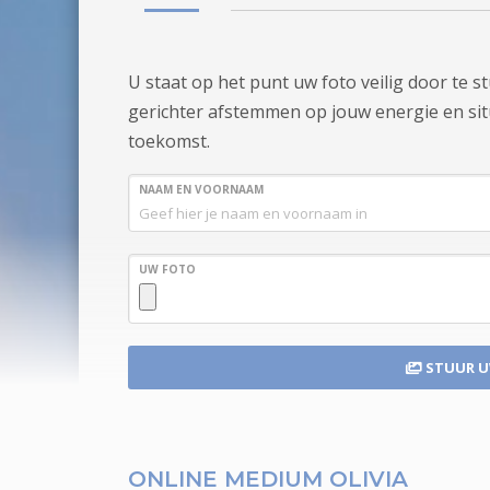
U staat op het punt uw foto veilig door te 
gerichter afstemmen op jouw energie en situa
toekomst.
NAAM EN VOORNAAM
UW FOTO
STUUR 
ONLINE MEDIUM OLIVIA