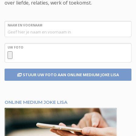
over liefde, relaties, werk of toekomst.
NAAM EN VOORNAAM
UW FOTO
STUUR UW FOTO
AAN ONLINE MEDIUM JOKE LISA
ONLINE MEDIUM JOKE LISA