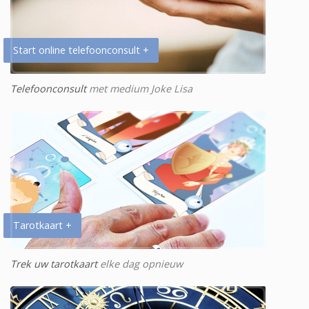
Start online telefoonconsult +
Telefoonconsult
met medium Joke Lisa
Tarotkaart +
Trek uw tarotkaart
elke dag opnieuw