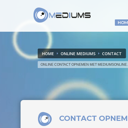
HOM
HOME
ONLINE MEDIUMS
CONTACT
ONLINE CONTACT OPNEMEN MET MEDIUMSONLINE
CONTACT OPNE