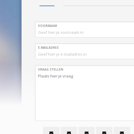
VOORNAAM
E-MAILADRES
VRAAG STELLEN
U