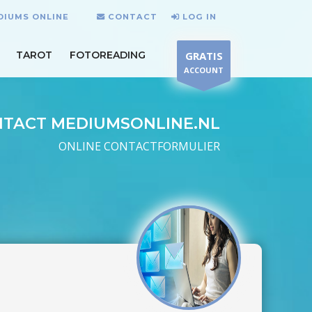
DIUMS ONLINE
CONTACT
LOG IN
TAROT
FOTOREADING
GRATIS
ACCOUNT
TACT MEDIUMSONLINE.NL
ONLINE CONTACTFORMULIER