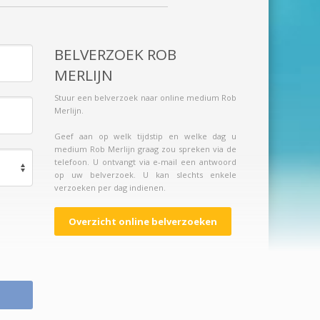
BELVERZOEK ROB
MERLIJN
Stuur een belverzoek naar online medium Rob
Merlijn.
Geef aan op welk tijdstip en welke dag u
medium Rob Merlijn graag zou spreken via de
telefoon. U ontvangt via e-mail een antwoord
op uw belverzoek. U kan slechts enkele
verzoeken per dag indienen.
Overzicht online belverzoeken