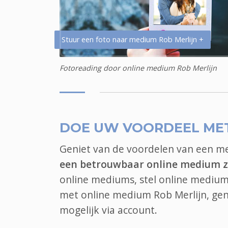
Stuur een foto naar medium Rob Merlijn +
Fotoreading door online medium Rob Merlijn
DOE UW VOORDEEL ME
Geniet van de voordelen van een 
een betrouwbaar online medium zo
online mediums, stel online medium 
met online medium Rob Merlijn, gen
mogelijk via account.