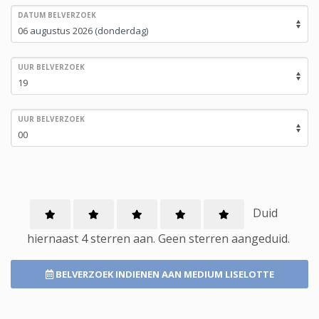
DATUM BELVERZOEK
UUR BELVERZOEK
UUR BELVERZOEK
Duid
hiernaast 4 sterren aan.
Geen
sterren aangeduid.
BELVERZOEK INDIENEN
AAN MEDIUM LISELOTTE