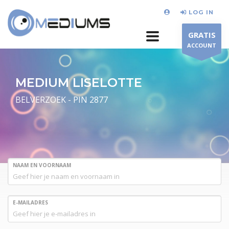
LOG IN
GRATIS
ACCOUNT
MEDIUM LISELOTTE
BELVERZOEK - PIN 2877
NAAM EN VOORNAAM
E-MAILADRES