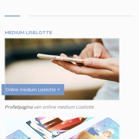
MEDIUM LISELOTTE
Online medium Liselotte +
Profielpagina
van online medium Liselotte