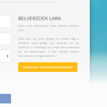
BELVERZOEK LARA
Stuur een belverzoek naar online medium
Lara.
Geef aan op welk tijdstip en welke dag u
medium Lara graag zou spreken via de
telefoon. U ontvangt via e-mail een antwoord
op uw belverzoek. U kan slechts enkele
verzoeken per dag indienen.
Overzicht online belverzoeken