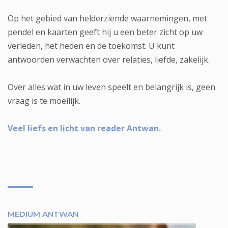
Op het gebied van helderziende waarnemingen, met
pendel en kaarten geeft hij u een beter zicht op uw
verleden, het heden en de toekomst. U kunt
antwoorden verwachten over relaties, liefde, zakelijk.
Over alles wat in uw leven speelt en belangrijk is, geen
vraag is te moeilijk.
Veel liefs en licht van reader Antwan.
MEDIUM ANTWAN