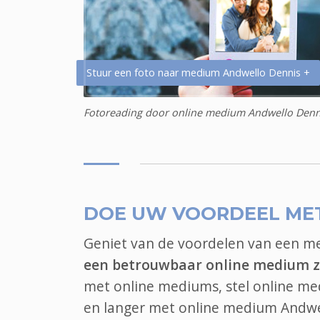
Stuur een foto naar medium Andwello Dennis +
Fotoreading door online medium Andwello Denn
DOE UW VOORDEEL ME
Geniet van de voordelen van een 
een betrouwbaar online medium z
met online mediums, stel online me
en langer met online medium Andwel