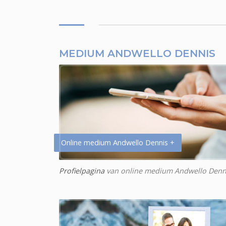
MEDIUM ANDWELLO DENNIS
Online medium Andwello Dennis +
Profielpagina
van online medium Andwello Denn