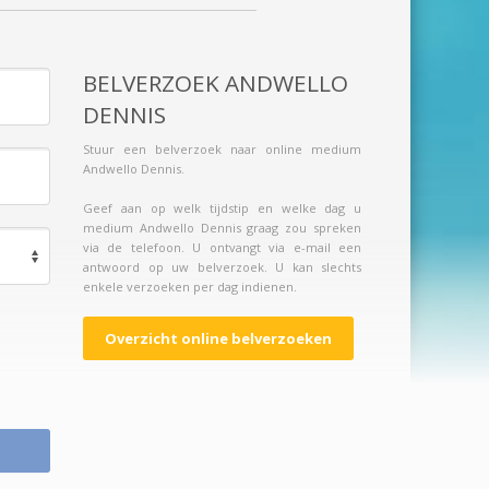
BELVERZOEK ANDWELLO
DENNIS
Stuur een belverzoek naar online medium
Andwello Dennis.
Geef aan op welk tijdstip en welke dag u
medium Andwello Dennis graag zou spreken
via de telefoon. U ontvangt via e-mail een
antwoord op uw belverzoek. U kan slechts
enkele verzoeken per dag indienen.
Overzicht online belverzoeken