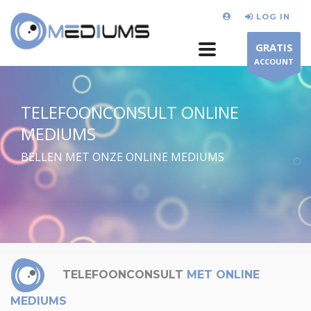
LOG IN
GRATIS
ACCOUNT
TELEFOONCONSULT ONLINE
MEDIUMS
BELLEN MET ONZE ONLINE MEDIUMS
TELEFOONCONSULT
MET ONLINE
MEDIUMS