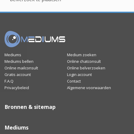
Mediums
Medium zoeken
Mediums bellen
Online chatconsult
Online mailconsult
Online belverzoeken
Gratis account
Login account
F.A.Q
Contact
Privacybeleid
Algemene voorwaarden
Bronnen & sitemap
Mediums