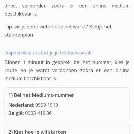
direct verbonden zodra er een online medium
beschikbaar is.
Tip:
wil je eerst weten hoe het werkt?
Bekijk het
stappenplan
.
Stappenplan: zo start je je telefoonconsult
Binnen 1 minuut in gesprek: bel het nummer, kies je
route en je wordt verbonden zodra er een online
medium beschikbaar is.
1) Bel het Mediums-nummer
Nederland:
0909 1919
België:
0903 416 36
2) Kies hoe je wil starten