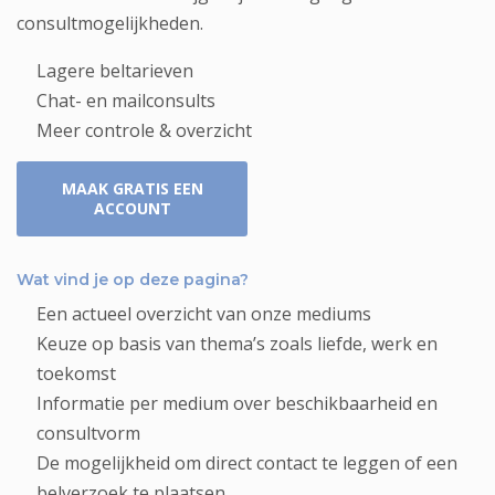
consultmogelijkheden.
Lagere beltarieven
Chat- en mailconsults
Meer controle & overzicht
MAAK GRATIS EEN
ACCOUNT
Wat vind je op deze pagina?
Een actueel overzicht van onze mediums
Keuze op basis van thema’s zoals liefde, werk en
toekomst
Informatie per medium over beschikbaarheid en
consultvorm
De mogelijkheid om direct contact te leggen of een
belverzoek te plaatsen