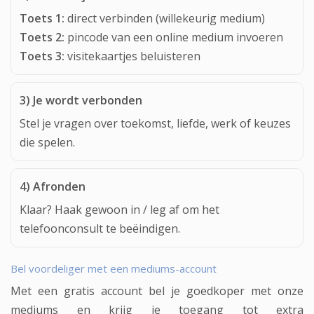
Toets 1:
direct verbinden (willekeurig medium)
Toets 2:
pincode van een online medium invoeren
Toets 3:
visitekaartjes beluisteren
3) Je wordt verbonden
Stel je vragen over toekomst, liefde, werk of keuzes
die spelen.
4) Afronden
Klaar? Haak gewoon in / leg af om het
telefoonconsult te beëindigen.
Bel voordeliger met een mediums-account
Met een gratis account bel je goedkoper met onze
mediums en krijg je toegang tot extra